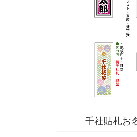
千社貼札お