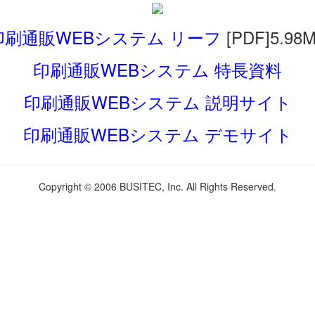
印刷通販WEBシステム リーフ
[PDF]5.98
印刷通販WEBシステム 特長資料
印刷通販WEBシステム 説明サイト
印刷通販WEBシステム デモサイト
Copyright © 2006 BUSITEC, Inc. All Rights Reserved.