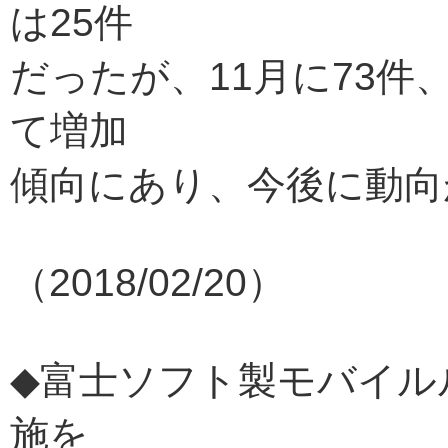
は25件
だったが、11月に73件
て増加
傾向にあり、今後に動向
（2018/02/20）
◆富士ソフト製モバイルル
施を