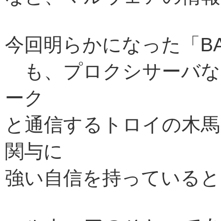
今回明らかになった「BAD
も、プロクシサーバな
ーク
と通信するトロイの木馬
関与に
強い自信を持っていると