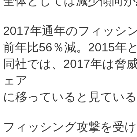
全体としては減少傾向が
2017年通年のフィッシン
前年比56％減。2015
同社では、2017年は
ェア
に移っていると見ている
フィッシング攻撃を受け