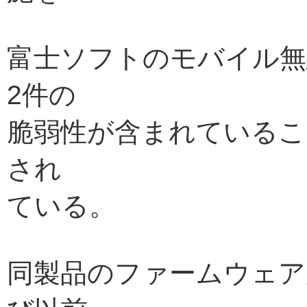
富士ソフトのモバイル無線
2件の
脆弱性が含まれているこ
され
ている。
同製品のファームウェアが