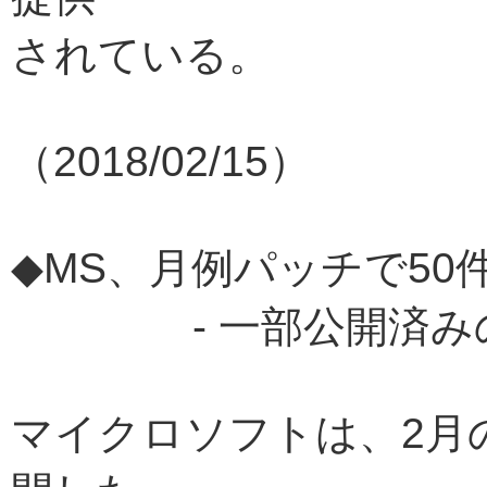
されている。
（2018/02/15）
◆MS、月例パッチで50
- 一部公開済みの
マイクロソフトは、2月