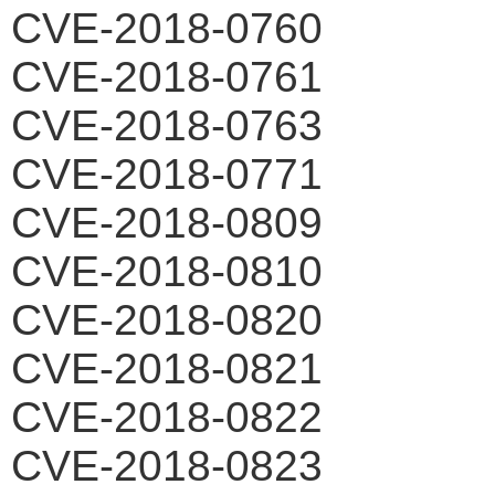
CVE-2018-0760
CVE-2018-0761
CVE-2018-0763
CVE-2018-0771
CVE-2018-0809
CVE-2018-0810
CVE-2018-0820
CVE-2018-0821
CVE-2018-0822
CVE-2018-0823