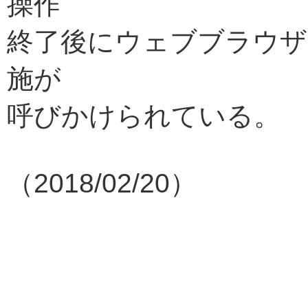
操作
終了後にウェブブラウザ
施が
呼びかけられている。
（2018/02/20）