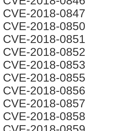
CVE-2018-0846
CVE-2018-0847
CVE-2018-0850
CVE-2018-0851
CVE-2018-0852
CVE-2018-0853
CVE-2018-0855
CVE-2018-0856
CVE-2018-0857
CVE-2018-0858
CVE-2018-0859