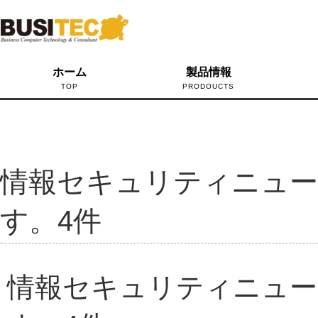
ホーム
製品情報
TOP
PRODOUCTS
情報セキュリティニュー
す。4件
情報セキュリティニュー