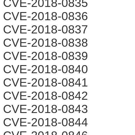
CVE-2018-0835
CVE-2018-0836
CVE-2018-0837
CVE-2018-0838
CVE-2018-0839
CVE-2018-0840
CVE-2018-0841
CVE-2018-0842
CVE-2018-0843
CVE-2018-0844