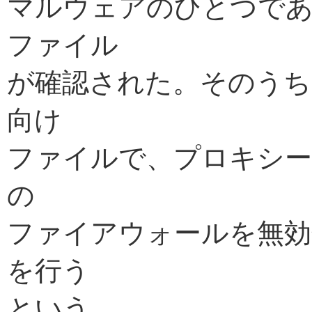
マルウェアのひとつである
ファイル
が確認された。そのうち2件
向け
ファイルで、プロキシーサ
の
ファイアウォールを無効
を行う
という。