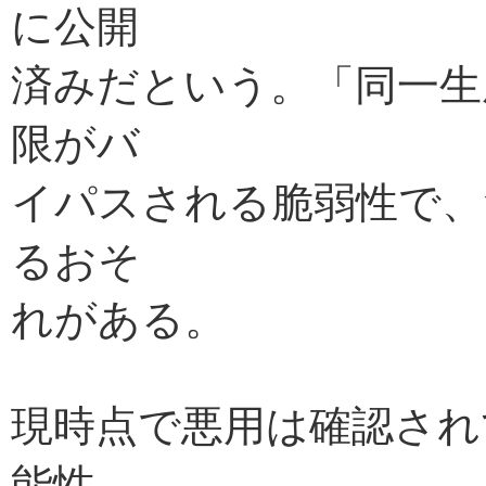
に公開
済みだという。「同一生
限がバ
イパスされる脆弱性で、
るおそ
れがある。
現時点で悪用は確認され
能性