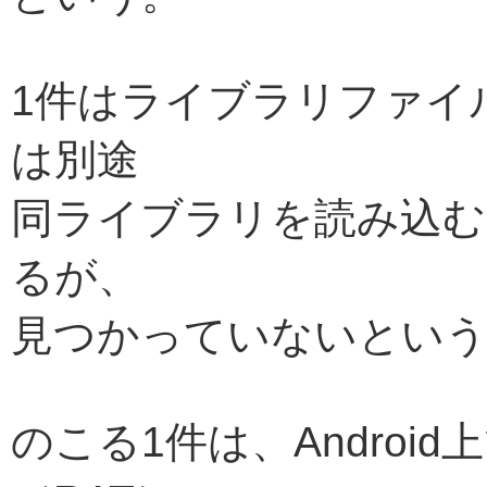
1件はライブラリファイ
は別途
同ライブラリを読み込む
るが、
見つかっていないとい
のこる1件は、Andro