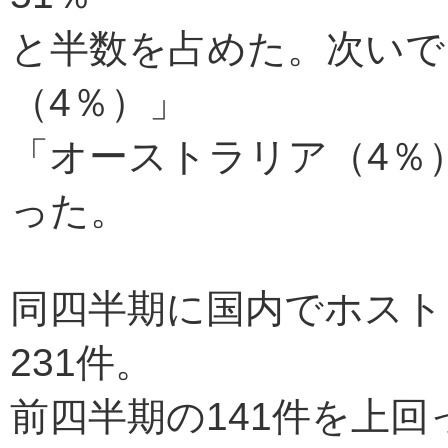
と半数を占めた。次いで
（4％）」
「オーストラリア（4％
った。
同四半期に国内でホスト
231件。
前四半期の141件を上回