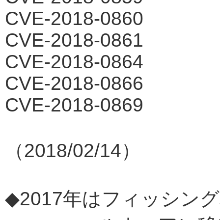
CVE-2018-0860
CVE-2018-0861
CVE-2018-0864
CVE-2018-0866
CVE-2018-0869
（2018/02/14）
◆2017年はフィッシン