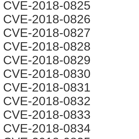
CVE-2018-0825
CVE-2018-0826
CVE-2018-0827
CVE-2018-0828
CVE-2018-0829
CVE-2018-0830
CVE-2018-0831
CVE-2018-0832
CVE-2018-0833
CVE-2018-0834