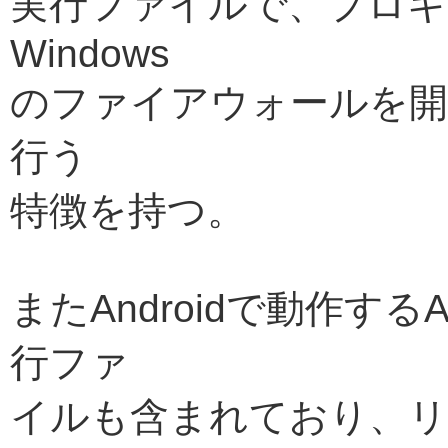
実行ファイルで、プロキ
Windows
のファイアウォールを開
行う
特徴を持つ。
またAndroidで動作す
行ファ
イルも含まれており、リ