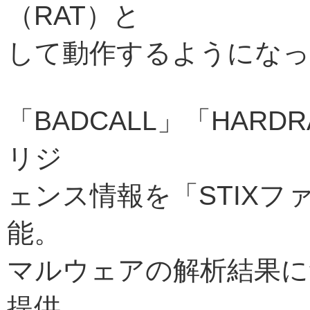
（RAT）と
して動作するようになっ
「BADCALL」「HAR
リジ
ェンス情報を「STIX
能。
マルウェアの解析結果に
提供