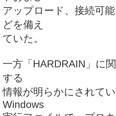
アップロード、接続可能
どを備え
ていた。
一方「HARDRAIN」
する
情報が明らかにされてい
Windows