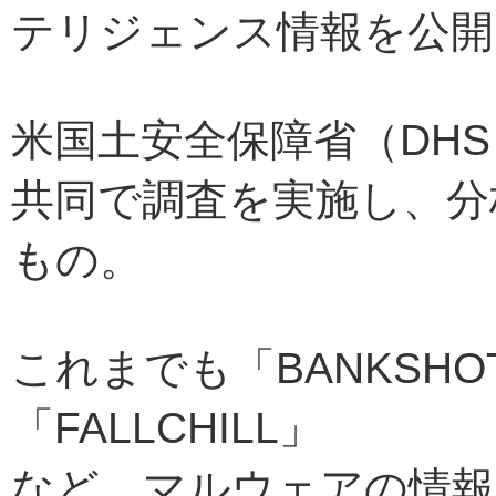
テリジェンス情報を公開
米国土安全保障省（DHS
共同で調査を実施し、分
もの。
これまでも「BANKSHOT
「FALLCHILL」
など、マルウェアの情報