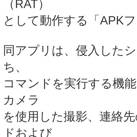
（RAT）
として動作する「APK
同アプリは、侵入したシ
ち、
コマンドを実行する機能
カメラ
を使用した撮影、連絡先
ドおよび