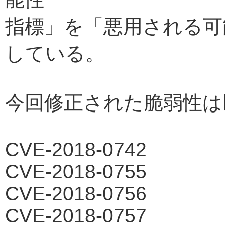
指標」を「悪用される可
している。
今回修正された脆弱性は
CVE-2018-0742
CVE-2018-0755
CVE-2018-0756
CVE-2018-0757